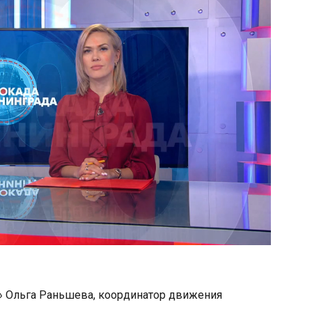
е» Ольга Раньшева, координатор движения