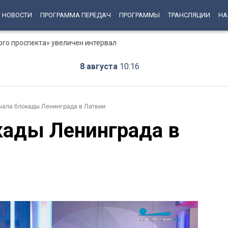
НОВОСТИ
ПРОГРАММА ПЕРЕДАЧ
ПРОГРАММЫ
ТРАНСЛЯЦИИ
НА
ого проспекта» увеличен интервал
8 августа
10:16
чала блокады Ленинграда в Латвии
кады Ленинграда в