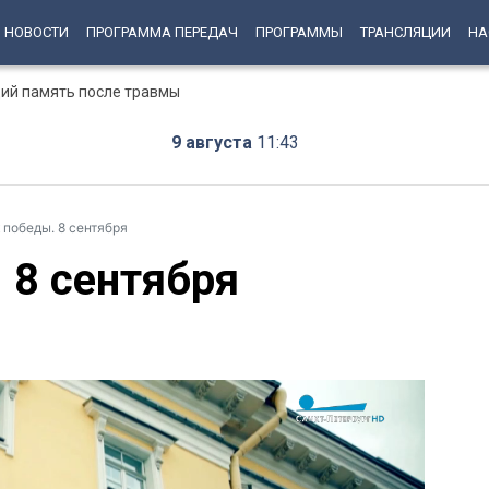
НОВОСТИ
ПРОГРАММА ПЕРЕДАЧ
ПРОГРАММЫ
ТРАНСЛЯЦИИ
НА
ий память после травмы
9 августа
11:43
 победы. 8 сентября
 8 сентября