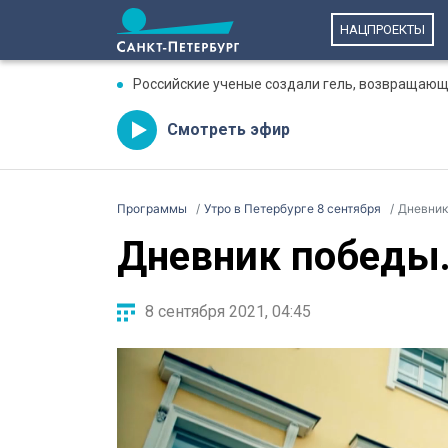
НАЦПРОЕКТЫ
Российские ученые создали гель, возвращающ
Смотреть эфир
Программы
Утро в Петербурге 8 сентября
Дневник
Дневник победы.
8 сентября 2021, 04:45