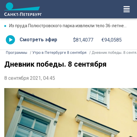
Из пруда Полюстровского парка извлекли тело 36-летнего мужчины
Смотреть эфир
$81,4077
€94,0585
Программы
Утро в Петербурге 8 сентября
Дневник победы. 8 сентября
Дневник победы. 8 сентября
8 сентября 2021, 04:45