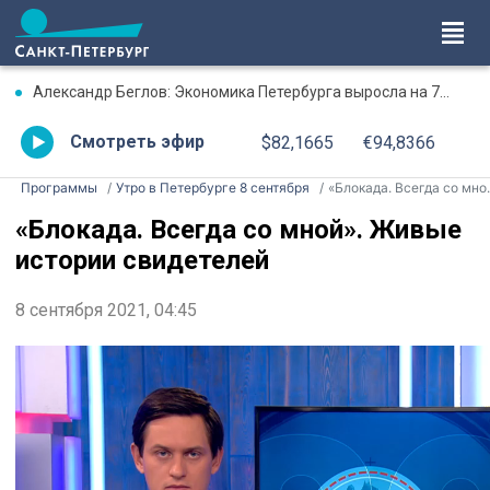
Александр Беглов: Экономика Петербурга выросла на 7% в первом полугодии
Смотреть эфир
$82,1665
€94,8366
Программы
Утро в Петербурге 8 сентября
«Блокада. Всегда со мной». Живые истории свидетелей
«Блокада. Всегда со мной». Живые
истории свидетелей
8 сентября 2021, 04:45