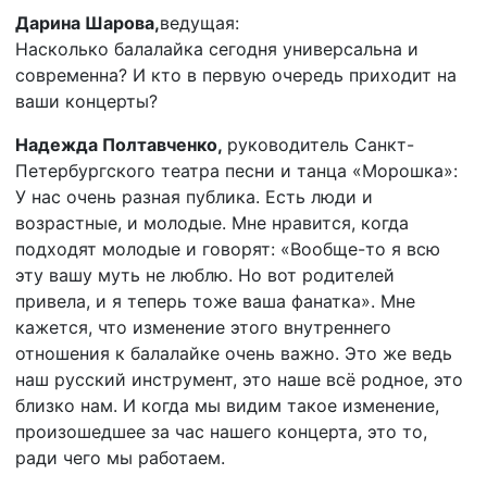
Дарина Шарова,
ведущая:
Насколько балалайка сегодня универсальна и
современна? И кто в первую очередь приходит на
ваши концерты?
Надежда Полтавченко,
руководитель Санкт-
Петербургского театра песни и танца «Морошка»:
У нас очень разная публика. Есть люди и
возрастные, и молодые. Мне нравится, когда
подходят молодые и говорят: «Вообще-то я всю
эту вашу муть не люблю. Но вот родителей
привела, и я теперь тоже ваша фанатка». Мне
кажется, что изменение этого внутреннего
отношения к балалайке очень важно. Это же ведь
наш русский инструмент, это наше всё родное, это
близко нам. И когда мы видим такое изменение,
произошедшее за час нашего концерта, это то,
ради чего мы работаем.