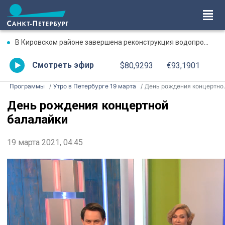
В Кировском районе завершена реконструкция водопроводной магистрали по особой технологии
Смотреть эфир
$80,9293
€93,1901
Программы
Утро в Петербурге 19 марта
День рождения концертной балалайки
День рождения концертной
балалайки
19 марта 2021, 04:45