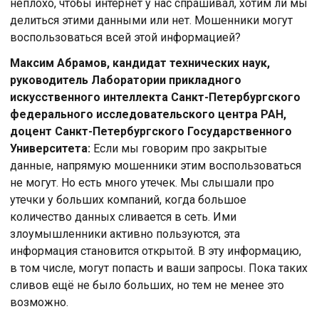
неплохо, чтобы интернет у нас спрашивал, хотим ли мы
делиться этими данными или нет. Мошенники могут
воспользоваться всей этой информацией?
Максим Абрамов, кандидат технических наук,
руководитель Лаборатории прикладного
искусственного интеллекта Санкт-Петербургского
федерального исследовательского центра РАН,
доцент Санкт-Петербургского Государственного
Университета:
Если мы говорим про закрытые
данные, напрямую мошенники этим воспользоваться
не могут. Но есть много утечек. Мы слышали про
утечки у больших компаний, когда большое
количество данных сливается в сеть. Ими
злоумышленники активно пользуются, эта
информация становится открытой. В эту информацию,
в том числе, могут попасть и ваши запросы. Пока таких
сливов ещё не было больших, но тем не менее это
возможно.