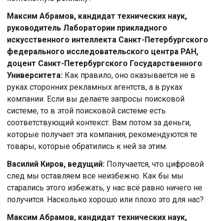
Максим Абрамов, кандидат технических наук,
руководитель Лаборатории прикладного
искусственного интеллекта Санкт-Петербургского
федерального исследовательского центра РАН,
доцент Санкт-Петербургского Государственного
Университета:
Как правило, оно оказывается не в
руках сторонних рекламных агентств, а в руках
компании. Если вы делаете запросы поисковой
системе, то в этой поисковой системе есть
соответствующий контекст. Вам потом за деньги,
которые получает эта компания, рекомендуются те
товары, которые обратились к ней за этим.
Василий Киров, ведущий:
Получается, что цифровой
след мы оставляем все неизбежно. Как бы мы
старались этого избежать, у нас всё равно ничего не
получится. Насколько хорошо или плохо это для нас?
Максим Абрамов, кандидат технических наук,