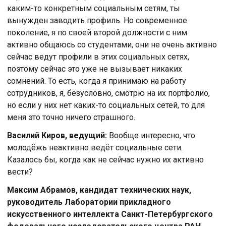
каким-то конкретным социальным сетям, ты
вынужден заводить профиль. Но современное
поколение, я по своей второй должности с ним
активно общаюсь со студентами, они не очень активно
сейчас ведут профили в этих социальных сетях,
поэтому сейчас это уже не вызывает никаких
сомнений. То есть, когда я принимаю на работу
сотрудников, я, безусловно, смотрю на их портфолио,
но если у них нет каких-то социальных сетей, то для
меня это точно ничего страшного.
Василий Киров, ведущий:
Вообще интересно, что
молодёжь неактивно ведёт социальные сети.
Казалось бы, когда как не сейчас нужно их активно
вести?
Максим Абрамов, кандидат технических наук,
руководитель Лаборатории прикладного
искусственного интеллекта Санкт-Петербургского