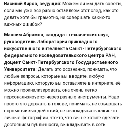
Василий Киров, ведущий:
Можем ли мы дать советы,
если мы уже всё равно оставляем этот след, как это
делать хотя бы грамотно, не совершать каких-то
важных ошибок?
Максим Абрамов, кандидат технических наук,
руководитель Лаборатории прикладного
искусственного интеллекта Санкт-Петербургского
федерального исследовательского центра РАН,
доцент Санкт-Петербургского Государственного
Университета:
Делать это осознанно, понимать, что
любые запросы, которые вы вводите, любую
информацию, которую вы оставляете в интернете, её
можно проанализировать, она очень легко
персонализируется через разные инструменты. Надо
просто это держать в голове, понимать, не совершать
опрометчивых действий, не выкладывать какие-то
личные фотографии, что-то, что вы не хотите сделать
достоянием публичности, выкладывать в сеть.