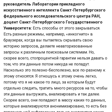
руководитель Лаборатории прикладного
искусственного интеллекта Санкт-Петербургского
федерального исследовательского центра РАН,
доцент Санкт-Петербургского Государственного
Университета:
Есть способы от этого закрываться.
Есть разные режимы, например, «инкогнито» в
браузерах, когда вы пытаетесь скрывать свою
историю запросов, делаете неавторизованные
запросы к различным поисковым системам. Но,
скорее всего, стопроцентной гарантии нельзя давать о
том, что эти данные потом никуда не попадут.
Насколько это полезно-бесполезно, все по-разному к
этому относятся. Я отношусь к этому очень легко,
потому что я не какое-то лицо, за которым будут
отдельно следить, тратить много ресурсов на то, чтобы
эти данные выгружать, анализировать и так далее.
Скорее всего, они попадают в массу каких-то данных,
которые анализируются анонимизировано, то есть без