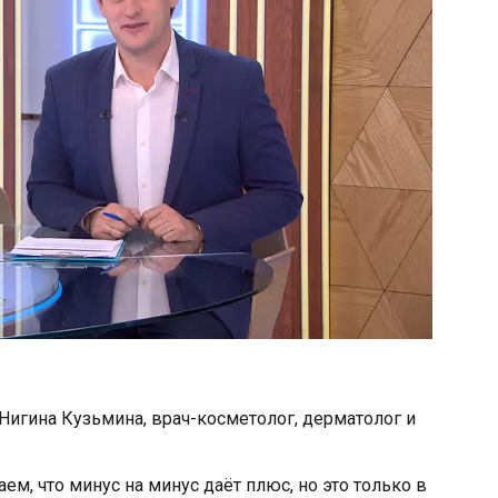
 Нигина Кузьмина, врач-косметолог, дерматолог и
ем, что минус на минус даёт плюс, но это только в