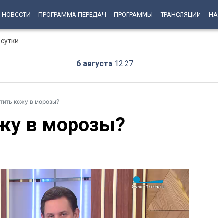
НОВОСТИ
ПРОГРАММА ПЕРЕДАЧ
ПРОГРАММЫ
ТРАНСЛЯЦИИ
НА
 сутки
6 августа
12:27
тить кожу в морозы?
жу в морозы?