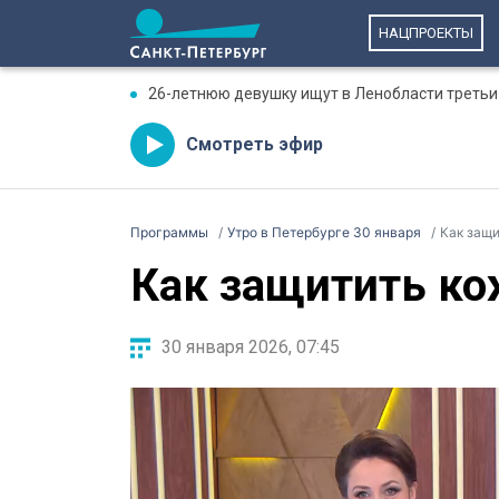
НАЦПРОЕКТЫ
26-летнюю девушку ищут в Ленобласти третьи
Смотреть эфир
Программы
Утро в Петербурге 30 января
Как защи
Как защитить ко
30 января 2026, 07:45