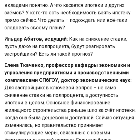
вкладами понятно. А что касается ипотеки и других
заёмов? У кого-то есть необходимость взять ипотеку
прямо сейчас. Что делать – подождать или всё-таки
следовать своему плану?
Ильдар Абитов, ведущий:
Как на снижение ставки,
пусть даже на полпроцента, будут реагировать
застройщики? Есть ли такой прогноз?
Елена Ткаченко, профессор кафедры экономики и
управления предприятиями и производственными
комплексами СПбГЭУ, доктор экономических наук:
Для застройщиков ключевой вопрос – не само
снижение ставки на полпроцента, а доступность
ипотеки в целом. Основное финансирование
жилищного строительства раньше шло за счёт ипотеки,
когда она была дешёвой и доступной. Сейчас ситуация
изменилась, но правительство принимает
стимулирующие меры, связанные с новыми