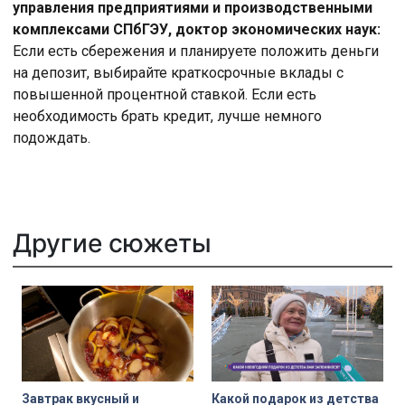
управления предприятиями и производственными
комплексами СПбГЭУ, доктор экономических наук:
Если есть сбережения и планируете положить деньги
на депозит, выбирайте краткосрочные вклады с
повышенной процентной ставкой. Если есть
необходимость брать кредит, лучше немного
подождать.
Другие сюжеты
Завтрак вкусный и
Какой подарок из детства