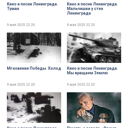
Кино и песни Ленинграда.
Кино и песни Ленинграда.
Туман
Мальчишки у стен
Ленинграда
9 мая 2025
22:20
9 мая 2025
22:20
Мгновение Победы. Холод
Кино и песни Ленинграда.
Мы вращаем Землю
9 мая 2025
22:20
9 мая 2025
22:20