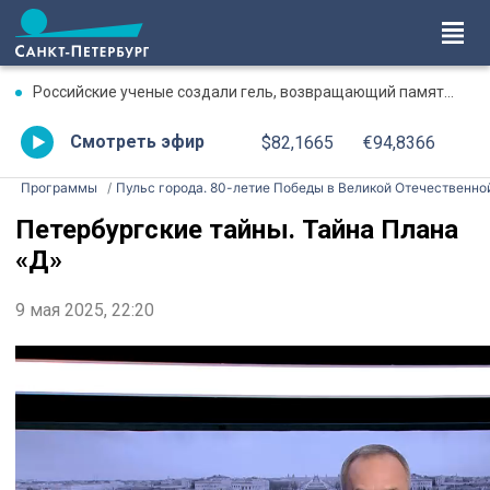
Российские ученые создали гель, возвращающий память после травмы
Смотреть эфир
$82,1665
€94,8366
Программы
Пульс города. 80-летие Победы в Великой Отечественно
Петербургские тайны. Тайна Плана
«Д»
9 мая 2025, 22:20