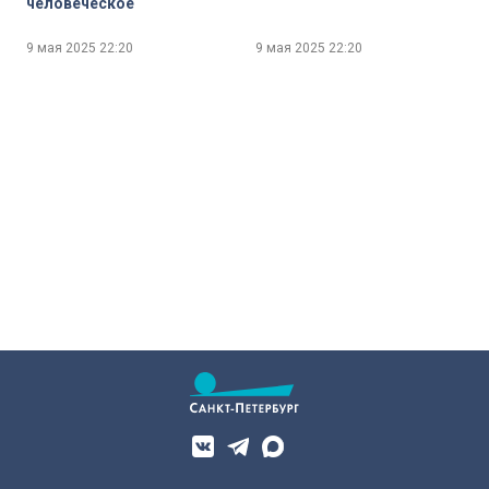
человеческое
9 мая 2025
22:20
9 мая 2025
22:20