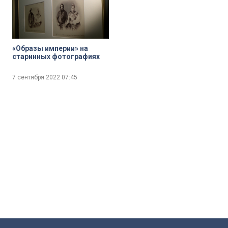
«Образы империи» на
старинных фотографиях
7 сентября 2022
07:45