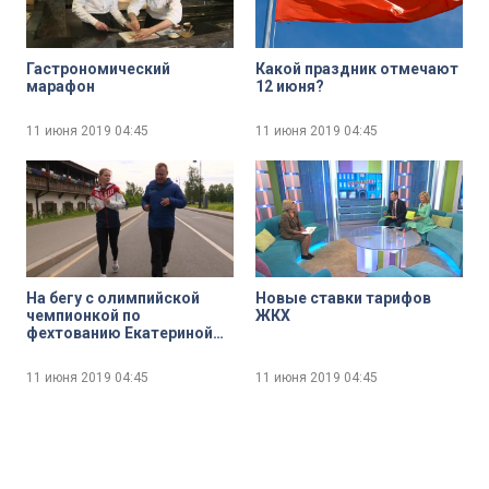
Гастрономический
Какой праздник отмечают
марафон
12 июня?
11 июня 2019
04:45
11 июня 2019
04:45
На бегу с олимпийской
Новые ставки тарифов
чемпионкой по
ЖКХ
фехтованию Екатериной
Дьяченко
11 июня 2019
04:45
11 июня 2019
04:45