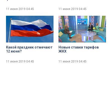
11 июня 2019
04:45
11 июня 2019
04:45
Какой праздник отмечают
Новые ставки тарифов
12 июня?
ЖКХ
11 июня 2019
04:45
11 июня 2019
04:45