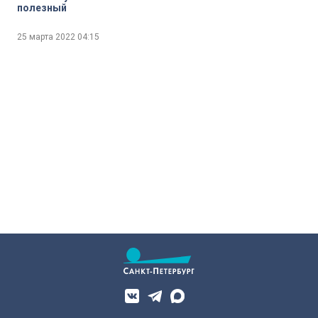
полезный
25 марта 2022
04:15