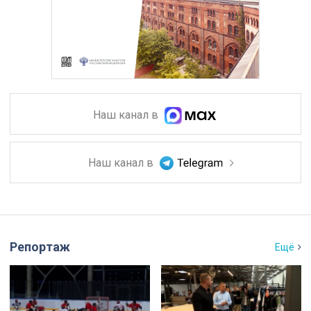
Наш канал в
Наш канал в
Репортаж
Ещё