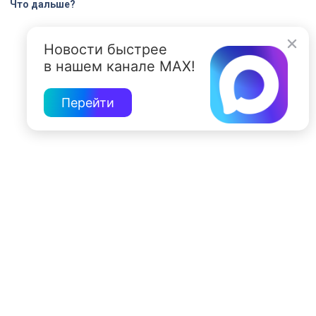
Что дальше?
Новости быстрее
в нашем канале MAX!
Перейти