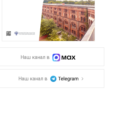
Наш канал в
Наш канал в