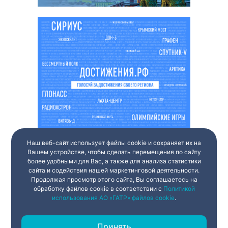
Наш веб-сайт использует файлы cookie и сохраняет их на
Вашем устройстве, чтобы сделать перемещения по сайту
более удобными для Вас, а также для анализа статистики
сайта и содействия нашей маркетинговой деятельности.
Продолжая просмотр этого сайта, Вы соглашаетесь на
обработку файлов cookie в соответствии с
Политикой
использования АО «ГАТР» файлов cookie
.
Принять