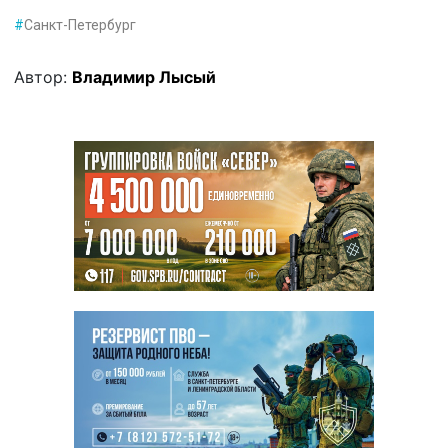
#
Санкт-Петербург
Автор:
Владимир Лысый