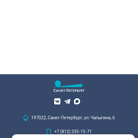
197022, Санкт-Петербург, ул. Чапыгина, 6
+7 (812) 335-15-71