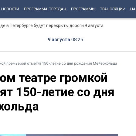
НОВОСТИ
ПРОГРАММА ПЕРЕДАЧ
ПРОГРАММЫ
ТРАНСЛЯЦИИ
НА
е в Петербурге будут перекрыты дороги 9 августа
9 августа
08:25
кой премьерой отметят 150-летие со дня рождения Мейерхольда
ом театре громкой
ят 150-летие со дня
хольда