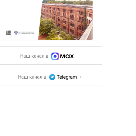
Наш канал в
Наш канал в