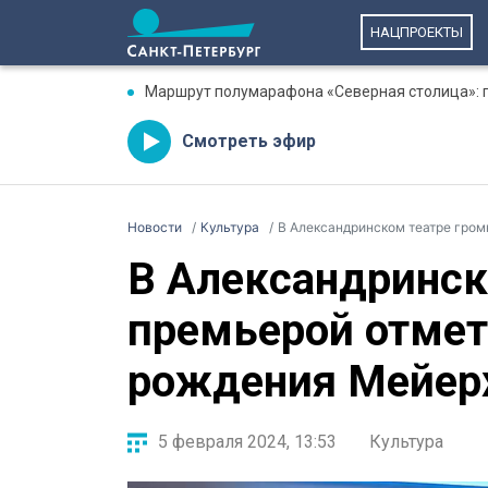
НАЦПРОЕКТЫ
Маршрут полумарафона «Северная столица»: гд
Смотреть эфир
Новости
Культура
В Александринском театре гром
В Александринск
премьерой отмет
рождения Мейер
5 февраля 2024, 13:53
Культура