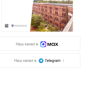
Наш канал в
Наш канал в