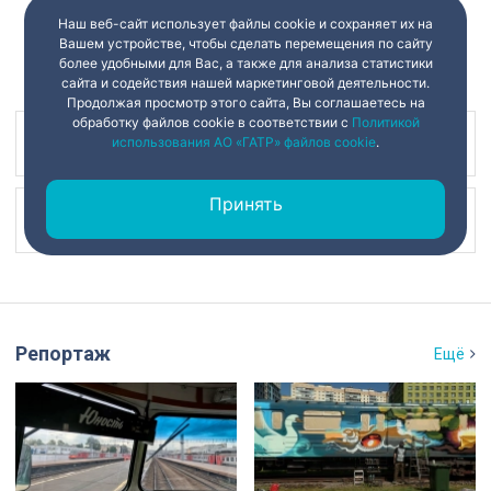
Наш веб-сайт использует файлы cookie и сохраняет их на
Вашем устройстве, чтобы сделать перемещения по сайту
более удобными для Вас, а также для анализа статистики
сайта и содействия нашей маркетинговой деятельности.
Продолжая просмотр этого сайта, Вы соглашаетесь на
обработку файлов cookie в соответствии с
Политикой
использования АО «ГАТР» файлов cookie
.
Наш канал в
Принять
Наш канал в
Репортаж
Ещё