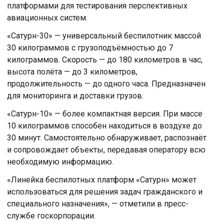
платформами для тестирования перспективных
авиационных систем.
«Сатурн-30» — универсальный беспилотник массой
30 килограммов с грузоподъёмностью до 7
килограммов. Скорость — до 180 километров в час,
высота полёта — до 3 километров,
продолжительность — до одного часа. Предназначен
для мониторинга и доставки грузов.
«Сатурн-10» — более компактная версия. При массе
10 килограммов способен находиться в воздухе до
30 минут. Самостоятельно обнаруживает, распознаёт
и сопровождает объекты, передавая оператору всю
необходимую информацию.
«Линейка беспилотных платформ «Сатурн» может
использоваться для решения задач гражданского и
специального назначения», — отметили в пресс-
службе госкорпорации.