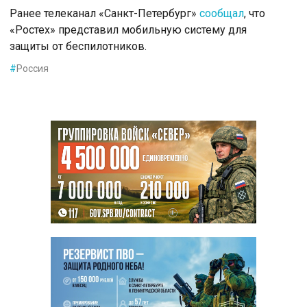
Ранее телеканал «Санкт-Петербург»
сообщал
, что
«Ростех» представил мобильную систему для
защиты от беспилотников.
#
Россия