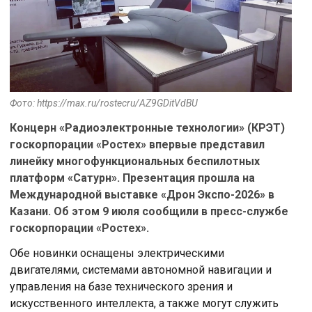
Фото: https://max.ru/rostecru/AZ9GDitVdBU
Концерн «Радиоэлектронные технологии» (КРЭТ)
госкорпорации «Ростех» впервые представил
линейку многофункциональных беспилотных
платформ «Сатурн». Презентация прошла на
Международной выставке «Дрон Экспо-2026» в
Казани. Об этом 9 июля сообщили в пресс-службе
госкорпорации «Ростех».
Обе новинки оснащены электрическими
двигателями, системами автономной навигации и
управления на базе технического зрения и
искусственного интеллекта, а также могут служить