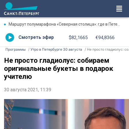
Маршрут полумарафона «Северная столица»: где в Петербурге будут перекрыты дороги 9 августа
Смотреть эфир
$82,1665
€94,8366
Программы
Утро в Петербурге 30 августа
Не просто гладиолус: собираем оригинальные букеты в подарок учителю
Не просто гладиолус: собираем
оригинальные букеты в подарок
учителю
30 августа 2021, 11:39