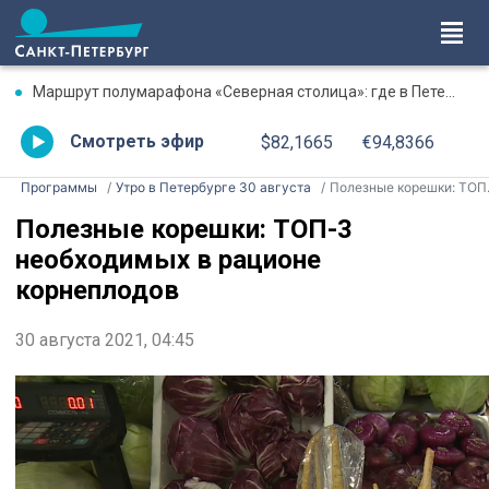
Маршрут полумарафона «Северная столица»: где в Петербурге будут перекрыты дороги 9 августа
Смотреть эфир
$82,1665
€94,8366
Программы
Утро в Петербурге 30 августа
Полезные корешки: ТОП-3 необходимых в рационе корнеплодов
Полезные корешки: ТОП-3
необходимых в рационе
корнеплодов
30 августа 2021, 04:45