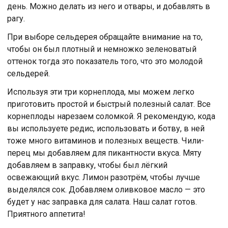
день. Можно делать из него и отвары, и добавлять в
рагу.
При выборе сельдерея обращайте внимание на то,
чтобы он был плотный и немножко зеленоватый
оттенок тогда это показатель того, что это молодой
сельдерей.
Используя эти три корнеплода, мы можем легко
приготовить простой и быстрый полезный салат. Все
корнеплоды нарезаем соломкой. Я рекомендую, кода
вы используете редис, использовать и ботву, в ней
тоже много витаминов и полезных веществ. Чили-
перец мы добавляем для пикантности вкуса. Мяту
добавляем в заправку, чтобы был лёгкий
освежающий вкус. Лимон разотрём, чтобы лучше
выделялся сок. Добавляем оливковое масло — это
будет у нас заправка для салата. Наш салат готов.
Приятного аппетита!