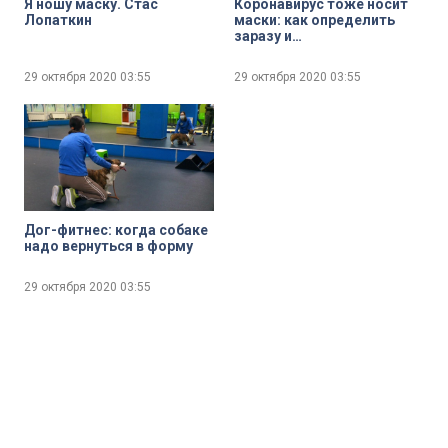
Я ношу маску. Стас
Коронавирус тоже носит
Лопаткин
маски: как определить
заразу и
когда обращаться к врачу
29 октября 2020
03:55
29 октября 2020
03:55
Дог-фитнес: когда собаке
надо вернуться в форму
29 октября 2020
03:55