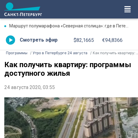
Маршрут полумарафона «Северная столица»: где в Петербурге будут перекрыты дороги 9 августа
Смотреть эфир
$82,1665
€94,8366
Программы
Утро в Петербурге 24 августа
Как получить квартиру: программы доступного жилья
Как получить квартиру: программы
доступного жилья
24 августа 2020, 03:55