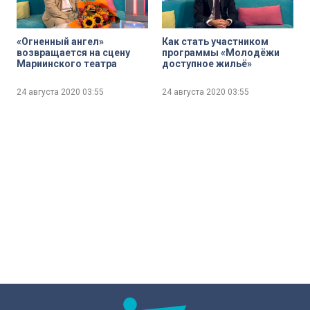
«Огненный ангел»
Как стать участником
возвращается на сцену
программы «Молодёжи
Мариинского театра
доступное жильё»
24 августа 2020
03:55
24 августа 2020
03:55