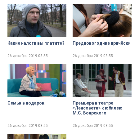
Какие налоги вы платите?
Предновогодние причёски
26 декабря 2019
03:55
26 декабря 2019
03:55
Семья в подарок
Премьера в театре
«Ленсовета» к юбилею
М.С. Боярского
26 декабря 2019
03:55
26 декабря 2019
03:55