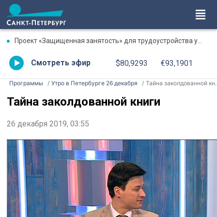
Проект «Защищенная занятость» для трудоустройства участников СВО с инвалидностью стартовал в Петербурге
Смотреть эфир
$80,9293
€93,1901
Программы
Утро в Петербурге 26 декабря
Тайна заколдованной книги
Тайна заколдованной книги
26 декабря 2019, 03:55