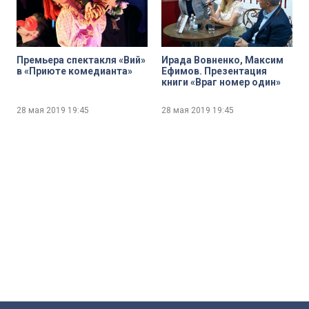
Премьера спектакля «Вий»
Ирада Вовненко, Максим
в «Приюте комедианта»
Ефимов. Презентация
книги «Враг номер один»
28 мая 2019
19:45
28 мая 2019
19:45