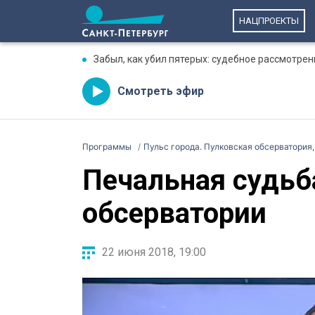
НАЦПРОЕКТЫ
Забыл, как убил пятерых: судебное рассмотре
Смотреть эфир
Программы
Пульс города. Пулковская обсерватория
Печальная судьб
обсерватории
22 июня 2018, 19:00