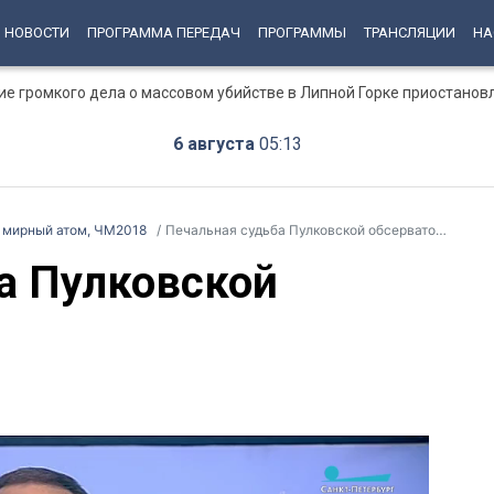
НОВОСТИ
ПРОГРАММА ПЕРЕДАЧ
ПРОГРАММЫ
ТРАНСЛЯЦИИ
НА
ние громкого дела о массовом убийстве в Липной Горке приостанов
6 августа
05:13
, мирный атом, ЧМ2018
Печальная судьба Пулковской обсерватории
а Пулковской