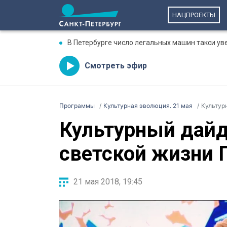
НАЦПРОЕКТЫ
В Петербурге число легальных машин такси ув
Смотреть эфир
Программы
Культурная эволюция. 21 мая
Культур
Культурный дайд
светской жизни 
21 мая 2018, 19:45