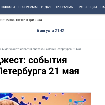
НОВОСТИ
ПРОГРАММА ПЕРЕДАЧ
ПРОГРАММЫ
ТРАНСЛЯЦИИ
НА
еличилось почти в три раза
6 августа
21:42
ный дайджест: события светской жизни Петербурга 21 мая
жест: события
Петербурга 21 мая