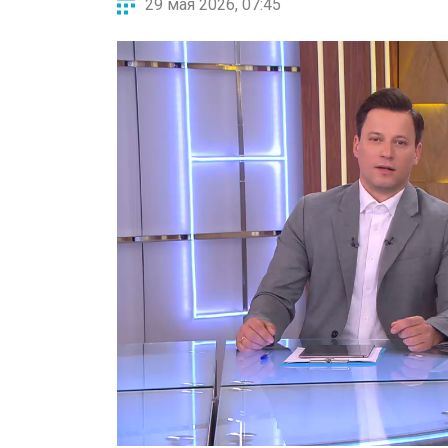
29 мая 2026, 07:45