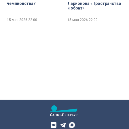
чемпионства?
Ларионова «Пространство
и образ»
15 мая 2026
22:00
15 мая 2026
22:00