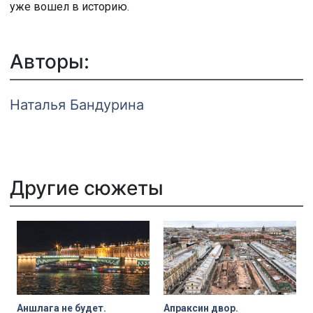
уже вошел в историю.
Авторы:
Наталья Бандурина
Другие сюжеты
Аншлага не будет.
Апраксин двор.