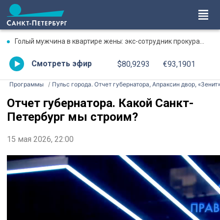
Голый мужчина в квартире жены: экс-сотрудник прокуратуры рассказал, почему совершил убийство
Смотреть эфир
$80,9293
€93,1901
Программы
Пульс города. Отчет губернатора, Апраксин двор, «Зенит
Отчет губернатора. Какой Санкт-
Петербург мы строим?
15 мая 2026, 22:00