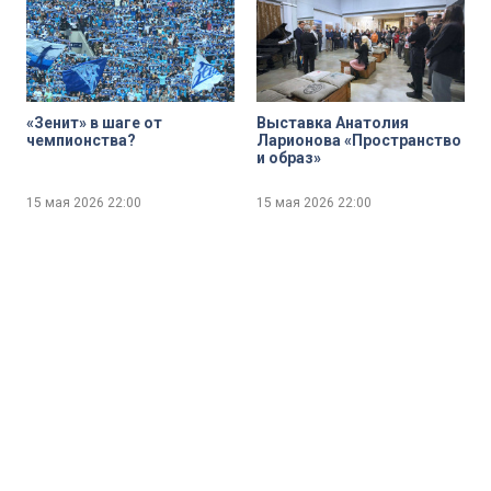
«Зенит» в шаге от
Выставка Анатолия
чемпионства?
Ларионова «Пространство
и образ»
15 мая 2026
22:00
15 мая 2026
22:00