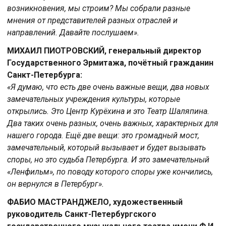
возникновения, мы строим? Мы собрали разные
мнения от представителей разных отраслей и
направлений. Давайте послушаем».
МИХАИЛ ПИОТРОВСКИЙ, генеральный директор
Государственного Эрмитажа, почётный гражданин
Санкт-Петербурга:
«Я думаю, что есть две очень важные вещи, два новых
замечательных учреждения культуры, которые
открылись. Это Центр Курёхина и это Театр Шаляпина.
Два таких очень разных, очень важных, характерных для
нашего города. Ещё две вещи: это громадный мост,
замечательный, который вызывает и будет вызывать
споры, но это судьба Петербурга. И это замечательный
«Ленфильм», по поводу которого споры уже кончились,
он вернулся в Петербург».
ФАБИО МАСТРАНДЖЕЛО, художественный
руководитель Санкт-Петербургского