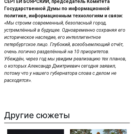
СЕРГЕЙ БОЯРСКИЙ, председатель Комитета
Государственной Думы по информационной
политике, информационным технологиям и связи:
«Мы строим современный, безопасный город,
устремлённый в будущее. Одновременно сохраняя его
историческое наследие, его интеллигентное
петербургское лицо. Глубокий, всеобъемлющий отчёт,
очень логично разделённый на 10 приоритетов.
Убеждён, через год мы увидим реализацию тех планов,
о которых Александр Дмитриевич сегодня заявил,
потому что у нашего губернатора слова с делом не
расходятся».
Другие сюжеты