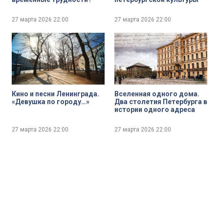
27 марта 2026
22:00
27 марта 2026
22:00
Кино и песни Ленинграда.
Вселенная одного дома.
«Девушка по городу…»
Два столетия Петербурга в
истории одного адреса
27 марта 2026
22:00
27 марта 2026
22:00