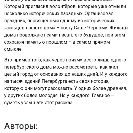
Который пригласил волонтёров, которые уже отмыли
несколько исторических парадных. Организовал
праздник, посвящённый одному из исторических
жильцов нашего дома – поэту Саше Чёрному. Жильцы
дома продолжают сами писать его будущее, при этом
сохраняя память о прошлом – в самом прямом
смысле.
Это пример того, как через призму всего лишь одного
петербургского дома можно рассмотреть, как жил
целый город от основания до наших дней. И у каждого
из тысяч зданий Петербурга есть своя история,
которую они могут рассказать. У одних более древняя,
у других более молодая. Но у каждого. Главное –
суметь услышать этот рассказ.
Авторы: