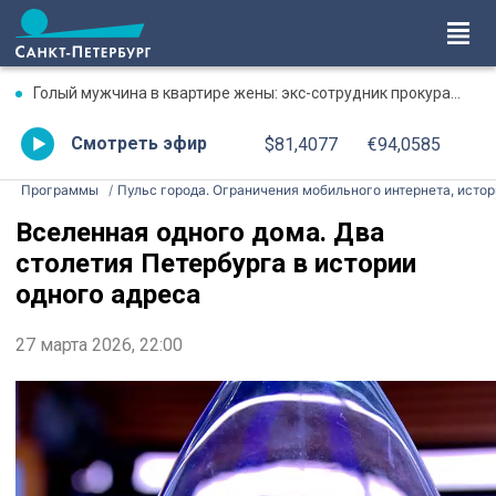
Голый мужчина в квартире жены: экс-сотрудник прокуратуры рассказал, почему совершил убийство
Смотреть эфир
$81,4077
€94,0585
Программы
Пульс города. Ограничения мобильного интернета, истор
Вселенная одного дома. Два
столетия Петербурга в истории
одного адреса
27 марта 2026, 22:00