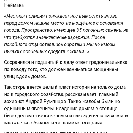
Неймана:
«Местная полиция понуждает нас вымостить вновь
перед домом нашим место, не мощённое с основания
города. Пространство, имеющее 35 погонных сажень, на
что требуются значительные издержки. После
покойного отца оставшись сиротами мы не имеем
никаких особенных средств к жизни…»
Сохранился и подшитый к делу ответ градоначальника
по поводу того, кто должен заниматься мощением
улиц вдоль домов.
Так открывается целый пласт истории не только дома,
но и городского хозяйства, рассказывает главный
архивист Андрей Румянцев. Такие жалобы были не
единичным явлением. Владение домом в столице
было делом ответственным и накладывало на хозяина
множество обязательств, помимо мощения.