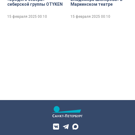
сибирской группы OTYKEN
Мариинском театре
15 февраля 2025
00:10
15 февраля 2025
00:10