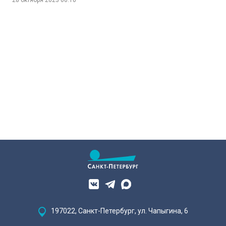
197022, Санкт-Петербург, ул. Чапыгина, 6