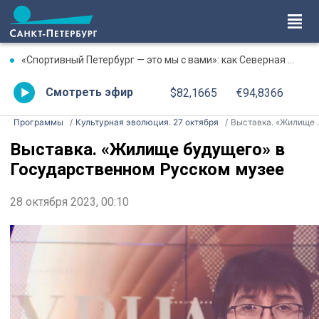
«Спортивный Петербург — это мы с вами»: как Северная столица отметила День физкультурника
Смотреть эфир
$82,1665
€94,8366
Программы
Культурная эволюция. 27 октября
Выставка. «Жилище будущего» в Государственном Русском музее
Выставка. «Жилище будущего» в
Государственном Русском музее
28 октября 2023, 00:10