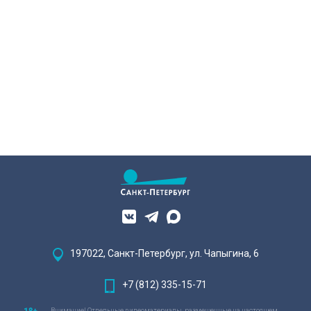
197022, Санкт-Петербург, ул. Чапыгина, 6
+7 (812) 335-15-71
Внимание! Отдельные видеоматериалы, размещенные на настоящем