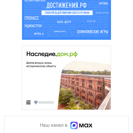
Наш канал в