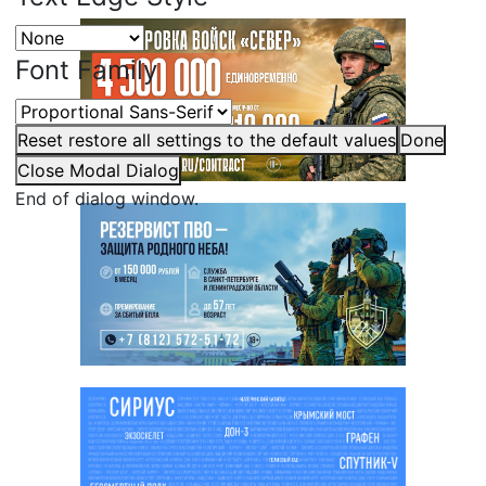
Font Family
Reset
restore all settings to the default values
Done
Close Modal Dialog
End of dialog window.