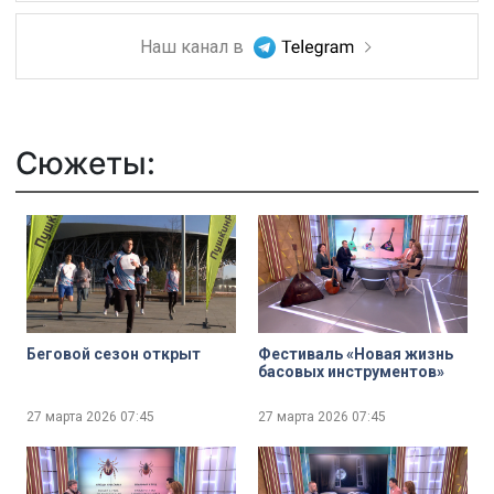
Наш канал в
Сюжеты:
Беговой сезон открыт
Фестиваль «Новая жизнь
басовых инструментов»
27 марта 2026
07:45
27 марта 2026
07:45