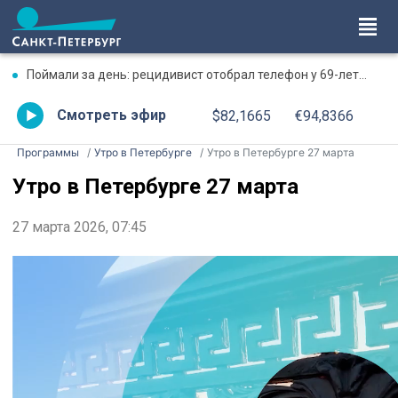
Поймали за день: рецидивист отобрал телефон у 69-летней бабушки
Смотреть эфир
$82,1665
€94,8366
Программы
Утро в Петербурге
Утро в Петербурге 27 марта
Утро в Петербурге 27 марта
27 марта 2026, 07:45