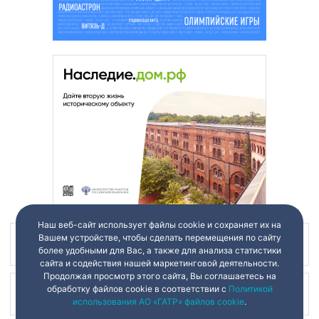
Наш веб-сайт использует файлы cookie и сохраняет их на
Вашем устройстве, чтобы сделать перемещения по сайту
Наш канал в
более удобными для Вас, а также для анализа статистики
сайта и содействия нашей маркетинговой деятельности.
Продолжая просмотр этого сайта, Вы соглашаетесь на
обработку файлов cookie в соответствии с
Политикой
Наш канал в
использования АО «ГАТР» файлов cookie
.