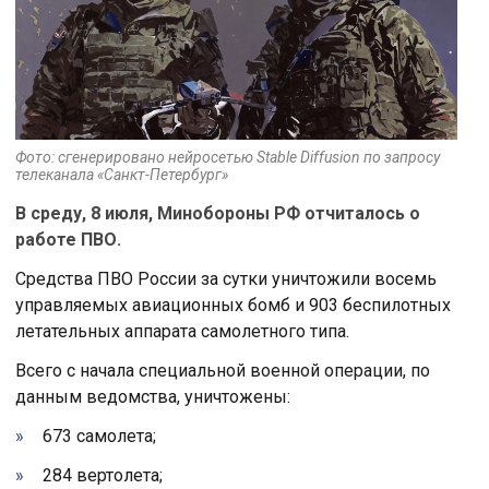
Фото: сгенерировано нейросетью Stable Diffusion по запросу
телеканала «Санкт-Петербург»
В среду, 8 июля, Минобороны РФ отчиталось о
работе ПВО.
Средства ПВО России за сутки уничтожили восемь
управляемых авиационных бомб и 903 беспилотных
летательных аппарата самолетного типа.
Всего с начала специальной военной операции, по
данным ведомства, уничтожены:
673 самолета;
284 вертолета;