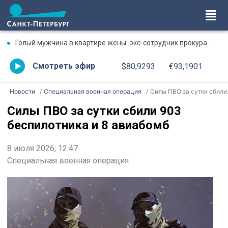
Голый мужчина в квартире жены: экс-сотрудник прокуратуры рассказал, почему совершил убийство
Смотреть эфир
$80,9293
€93,1901
Новости
Специальная военная операция
Силы ПВО за сутки сбили 903 беспилотника и 8 авиабомб
Силы ПВО за сутки сбили 903
беспилотника и 8 авиабомб
8 июля 2026, 12:47
Специальная военная операция