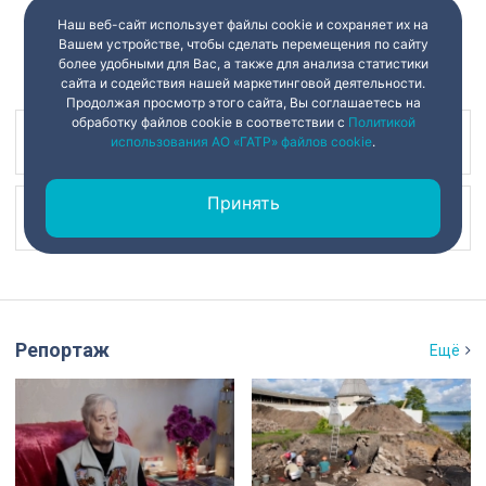
Наш веб-сайт использует файлы cookie и сохраняет их на
Вашем устройстве, чтобы сделать перемещения по сайту
более удобными для Вас, а также для анализа статистики
сайта и содействия нашей маркетинговой деятельности.
Продолжая просмотр этого сайта, Вы соглашаетесь на
обработку файлов cookie в соответствии с
Политикой
использования АО «ГАТР» файлов cookie
.
Наш канал в
Принять
Наш канал в
Репортаж
Ещё