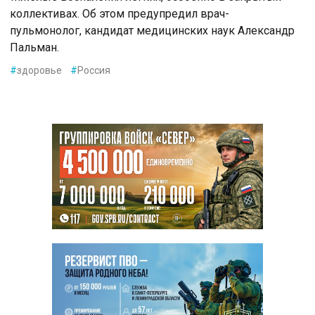
коллективах. Об этом предупредил врач-
пульмонолог, кандидат медицинских наук Александр
Пальман.
#
здоровье
#
Россия