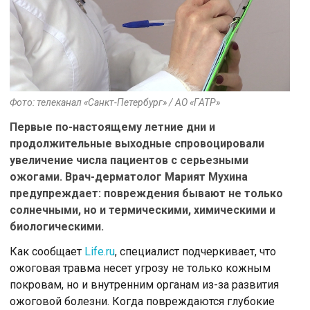
Фото: телеканал «Санкт-Петербург» / АО «ГАТР»
Первые по-настоящему летние дни и
продолжительные выходные спровоцировали
увеличение числа пациентов с серьезными
ожогами. Врач-дерматолог Марият Мухина
предупреждает: повреждения бывают не только
солнечными, но и термическими, химическими и
биологическими.
Как сообщает
Life.ru
, специалист подчеркивает, что
ожоговая травма несет угрозу не только кожным
покровам, но и внутренним органам из-за развития
ожоговой болезни. Когда повреждаются глубокие