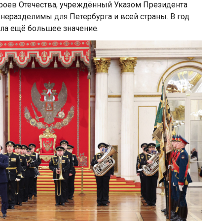
ероев Отечества, учреждённый Указом Президента
 неразделимы для Петербурга и всей страны. В год
ела ещё большее значение.