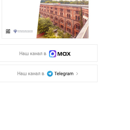
Наш канал в
Наш канал в