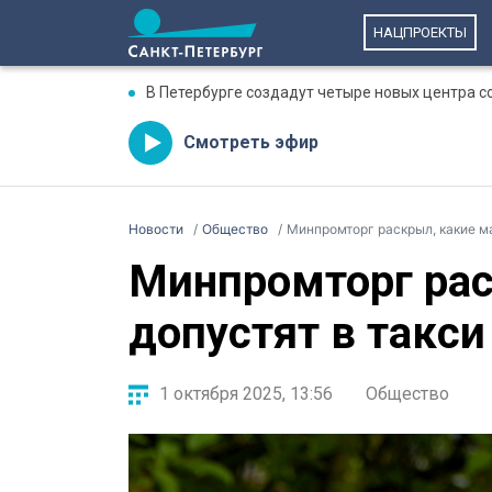
НАЦПРОЕКТЫ
В Петербурге создадут четыре новых центра 
Смотреть эфир
Новости
Общество
Минпромторг раскрыл, какие ма
Минпромторг ра
допустят в такси
1 октября 2025, 13:56
Общество