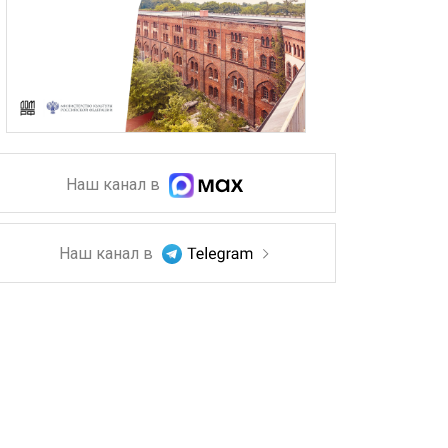
Наш канал в
Наш канал в