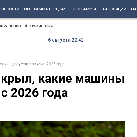
НОВОСТИ
ПРОГРАММА ПЕРЕДАЧ
ПРОГРАММЫ
ТРАНСЛЯЦИИ
НА
социального обслуживания
6 августа
22:42
шины допустят в такси с 2026 года
скрыл, какие машины
 с 2026 года