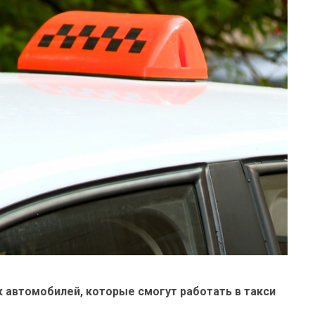
 автомобилей, которые смогут работать в такси