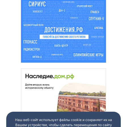
Наш веб-сайт использует файлы cookie и сохраняет их на
Вашем устройстве, чтобы сделать перемещения по сайту