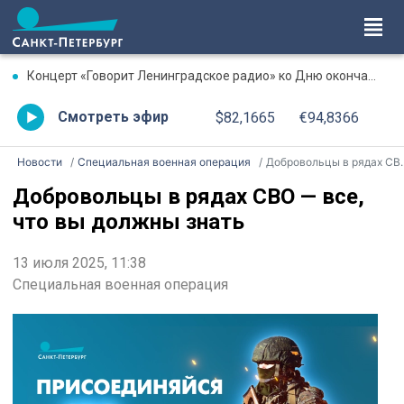
Концерт «Говорит Ленинградское радио» ко Дню окончания Ленинградской битвы. Онлайн-трансляция
Смотреть эфир
$82,1665
€94,8366
Новости
Специальная военная операция
Добровольцы в рядах СВО — все, что вы должны знать
Добровольцы в рядах СВО — все,
что вы должны знать
13 июля 2025, 11:38
Специальная военная операция