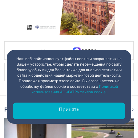
Наш канал в
Наш веб-сайт использует файлы cookie и сохраняет их на
Вашем устройстве, чтобы сделать перемещения по сайту
более удобными для Вас, а также для анализа статистики
Наш канал в
сайта и содействия нашей маркетинговой деятельности.
Продолжая просмотр этого сайта, Вы соглашаетесь на
обработку файлов cookie в соответствии с
Политикой
использования АО «ГАТР» файлов cookie
.
Принять
Репортаж
Ещё