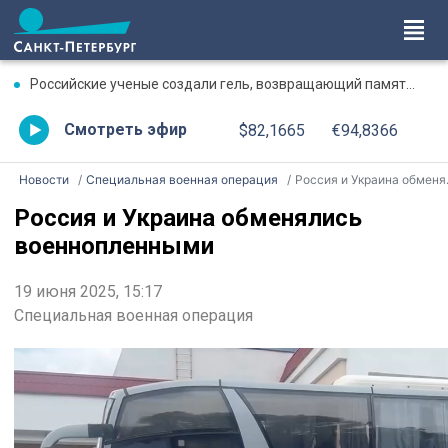
Российские ученые создали гель, возвращающий память после травмы
Смотреть эфир
$82,1665
€94,8366
Новости
Специальная военная операция
Россия и Украина обменялись военнопленными
Россия и Украина обменялись
военнопленными
19 июня 2025, 15:17
Специальная военная операция