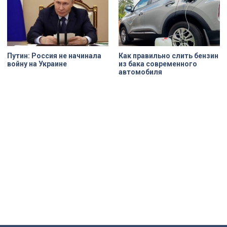
Путин: Россия не начинала
Как правильно слить бензин
войну на Украине
из бака современного
автомобиля