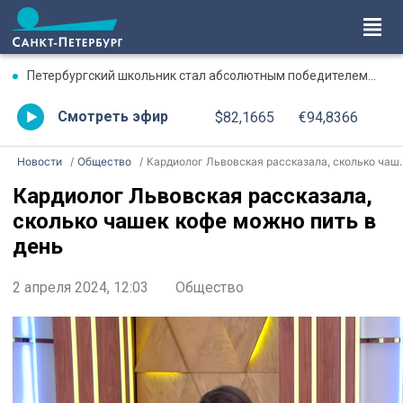
Петербургский школьник стал абсолютным победителем Международной олимпиады по ИИ
Смотреть эфир
$82,1665
€94,8366
Новости
Общество
Кардиолог Львовская рассказала, сколько чашек кофе можно пить в день
Кардиолог Львовская рассказала,
сколько чашек кофе можно пить в
день
2 апреля 2024, 12:03
Общество