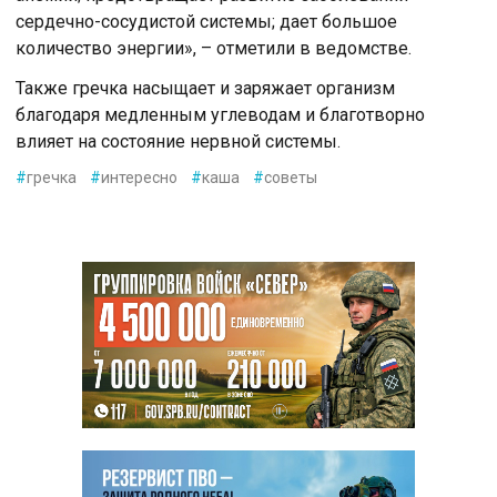
сердечно-сосудистой системы; дает большое
количество энергии», – отметили в ведомстве.
Также гречка насыщает и заряжает организм
благодаря медленным углеводам и благотворно
влияет на состояние нервной системы.
#
гречка
#
интересно
#
каша
#
советы