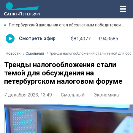
Петербургский школьник стал абсолютным победителем Международной олимпиады по ИИ
Смотреть эфир
$81,4077
€94,0585
Новости
Смольный
Тренды налогообложения стали темой для обсуждения на петербургском налоговом форуме
Тренды налогообложения стали
темой для обсуждения на
петербургском налоговом форуме
7 декабря 2023, 13:49
Смольный
Экономика