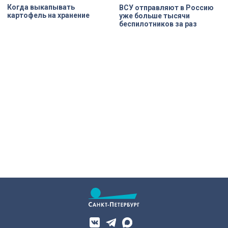
Когда выкапывать
ВСУ отправляют в Россию
картофель на хранение
уже больше тысячи
беспилотников за раз