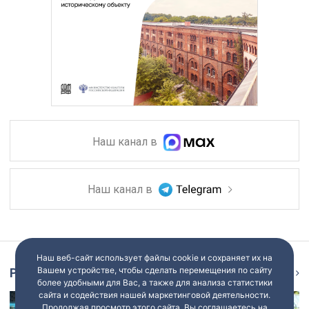
Наш канал в
Наш канал в
Наш веб-сайт использует файлы cookie и сохраняет их на
Вашем устройстве, чтобы сделать перемещения по сайту
Репортаж
Ещё
более удобными для Вас, а также для анализа статистики
сайта и содействия нашей маркетинговой деятельности.
Продолжая просмотр этого сайта, Вы соглашаетесь на