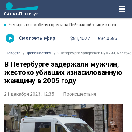
Четыре автомобиля горели на Пейзажной улице в ночь на 7 августа
Смотреть эфир
$81,4077
€94,0585
Новости
Происшествия
В Петербурге задержали мужчин, жестоко убивших изнасилованную женщину в 2005 году
В Петербурге задержали мужчин,
жестоко убивших изнасилованную
женщину в 2005 году
21 декабря 2023, 12:35
Происшествия