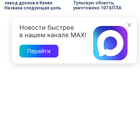
завод дронов в Киеве.
Тульскую область,
Названа следующая цель
уничтожено 107 БПЛА
Новости быстрее
в нашем канале MAX!
Перейти