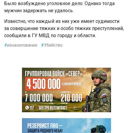
Было возбуждено уголовное дело. Однако тогда
мужчин задержать не удалось.
Известно, что каждый из них уже имеет судимости
за совершение тяжких и особо тяжких преступлений,
сообщили в ГУ МВД по городу и области.
#
изнасилование
#
Убийство