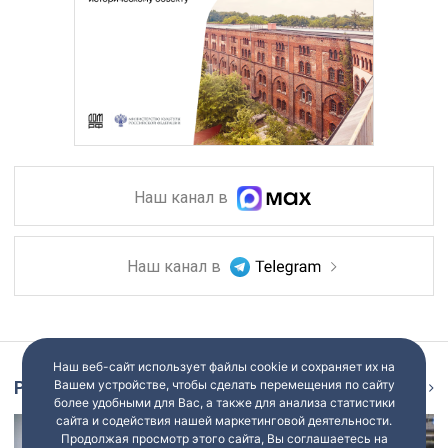
Наш канал в
Наш канал в
Наш веб-сайт использует файлы cookie и сохраняет их на
Вашем устройстве, чтобы сделать перемещения по сайту
Репортаж
Ещё
более удобными для Вас, а также для анализа статистики
сайта и содействия нашей маркетинговой деятельности.
Продолжая просмотр этого сайта, Вы соглашаетесь на