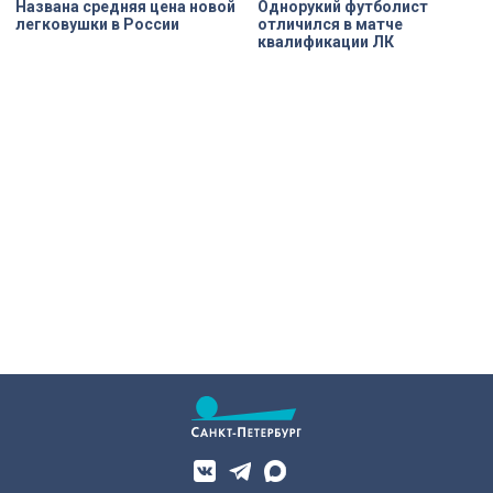
Названа средняя цена новой
Однорукий футболист
легковушки в России
отличился в матче
квалификации ЛК